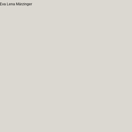
Eva Lena Märzinger